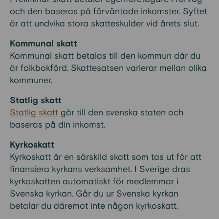
och den baseras på förväntade inkomster. Syftet
är att undvika stora skatteskulder vid årets slut.
Kommunal skatt
Kommunal skatt betalas till den kommun där du
är folkbokförd. Skattesatsen varierar mellan olika
kommuner.
Statlig skatt
Statlig skatt
går till den svenska staten och
baseras på din inkomst.
Kyrkoskatt
Kyrkoskatt är en särskild skatt som tas ut för att
finansiera kyrkans verksamhet. I Sverige dras
kyrkoskatten automatiskt för medlemmar i
Svenska kyrkan. Går du ur Svenska kyrkan
betalar du däremot inte någon kyrkoskatt.