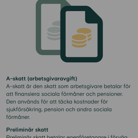
A-skatt (arbetsgivaravgift)
A-skatt är den skatt som arbetsgivare betalar för
att finansiera sociala förmåner och pensioner.
Den används för att täcka kostnader för
sjukförsäkring, pension och andra sociala
förmåner.
Preliminär skatt
Preliminär skatt betalar egenföretagare i förväg