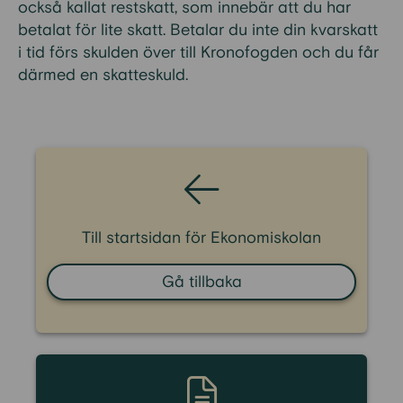
också kallat restskatt, som innebär att du har
betalat för lite skatt. Betalar du inte din kvarskatt
i tid förs skulden över till Kronofogden och du får
därmed en skatteskuld.
Till startsidan för Ekonomiskolan
Gå tillbaka