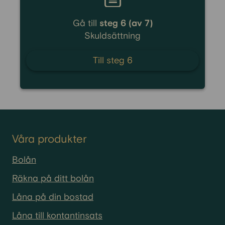
Gå till
steg 6 (av 7)
Skuldsättning
Till steg 6
Våra produkter
Bolån
Räkna på ditt bolån
Låna på din bostad
Låna till kontantinsats