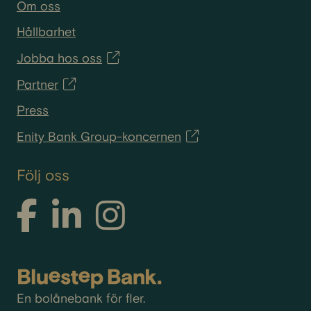
Om oss
Hållbarhet
Jobba hos oss
Partner
Press
Enity Bank Group-koncernen
Följ oss
En bolånebank för fler.