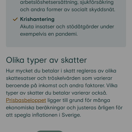
arbetslöshetsersättning, sjukförsäkring
och andra former av socialt skyddsnät.
Krishantering
Akuta insatser och stödåtgärder under
exempelvis en pandemi.
Olika typer av skatter
Hur mycket du betalar i skatt regleras av olika
skattesatser och tröskelvärden som varierar
beroende på inkomst och andra faktorer. Vilka
typer av skatter du betalar varierar också.
Prisbasbeloppet
ligger till grund för många
ekonomiska beräkningar och justeras årligen för
att spegla inflationen i Sverige.