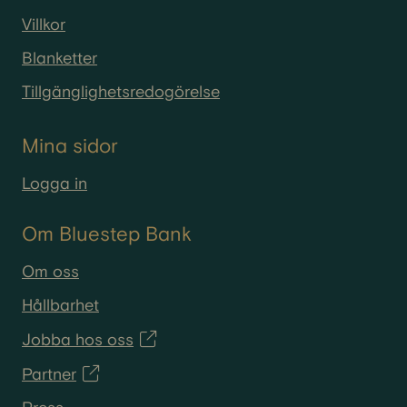
Villkor
Blanketter
Tillgänglighetsredogörelse
Mina sidor
Logga in
Om Bluestep Bank
Om oss
Hållbarhet
Jobba hos oss
Partner