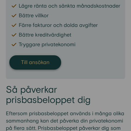
Lägre ränta och sänkta månadskostnader
Bättre villkor
Färre fakturor och dolda avgifter
Bättre kreditvärdighet
Tryggare privatekonomi
Till ansökan
Så påverkar
prisbasbeloppet dig
Eftersom prisbasbeloppet används i många olika
sammanhang kan det påverka din privatekonomi
på flera sätt. Prisbasbeloppet påverkar dig som