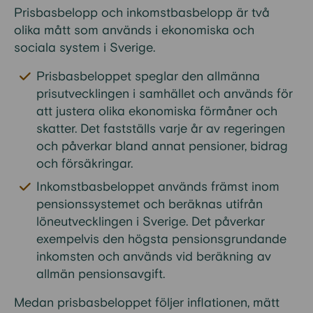
Prisbasbelopp och inkomstbasbelopp är två
olika mått som används i ekonomiska och
sociala system i Sverige.
Prisbasbeloppet speglar den allmänna
prisutvecklingen i samhället och används för
att justera olika ekonomiska förmåner och
skatter. Det fastställs varje år av regeringen
och påverkar bland annat pensioner, bidrag
och försäkringar.
Inkomstbasbeloppet används främst inom
pensionssystemet och beräknas utifrån
löneutvecklingen i Sverige. Det påverkar
exempelvis den högsta pensionsgrundande
inkomsten och används vid beräkning av
allmän pensionsavgift.
Medan prisbasbeloppet följer inflationen, mätt