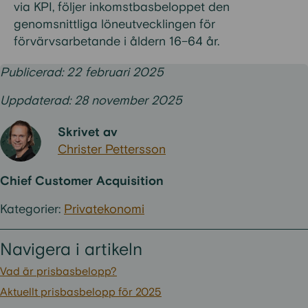
via KPI, följer inkomstbasbeloppet den
genomsnittliga löneutvecklingen för
förvärvsarbetande i åldern 16–64 år.
Publicerad: 22 februari 2025
Uppdaterad: 28 november 2025
Skrivet av
Christer Pettersson
Chief Customer Acquisition
Kategorier:
Privatekonomi
Navigera i artikeln
Vad är prisbasbelopp?
Aktuellt prisbasbelopp för 2025