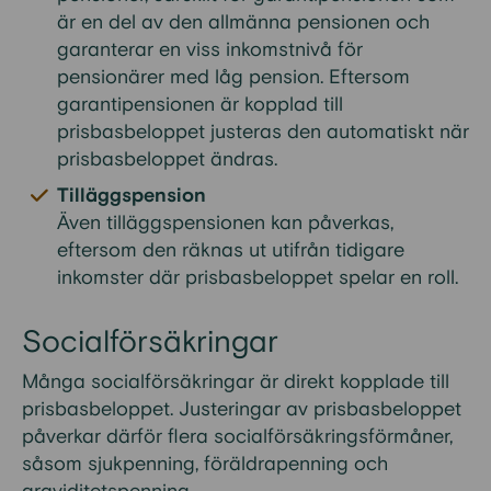
är en del av den allmänna pensionen och
garanterar en viss inkomstnivå för
pensionärer med låg pension. Eftersom
garantipensionen är kopplad till
prisbasbeloppet justeras den automatiskt när
prisbasbeloppet ändras.
Tilläggspension
Även tilläggspensionen kan påverkas,
eftersom den räknas ut utifrån tidigare
inkomster där prisbasbeloppet spelar en roll.
Socialförsäkringar
Många socialförsäkringar är direkt kopplade till
prisbasbeloppet. Justeringar av prisbasbeloppet
påverkar därför flera socialförsäkringsförmåner,
såsom sjukpenning, föräldrapenning och