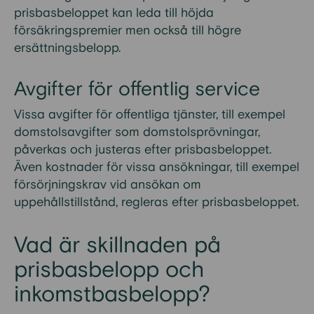
prisbasbeloppet kan leda till höjda
försäkringspremier men också till högre
ersättningsbelopp.
Avgifter för offentlig service
Vissa avgifter för offentliga tjänster, till exempel
domstolsavgifter som domstolsprövningar,
påverkas och justeras efter prisbasbeloppet.
Även kostnader för vissa ansökningar, till exempel
försörjningskrav vid ansökan om
uppehållstillstånd, regleras efter prisbasbeloppet.
Vad är skillnaden på
prisbasbelopp och
inkomstbasbelopp?