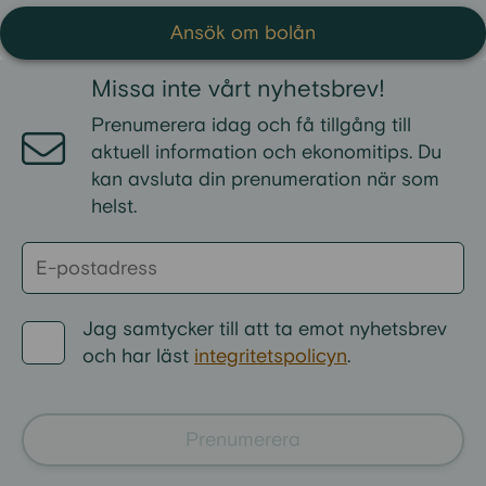
Ansök om bolån
Missa inte vårt nyhetsbrev!
Prenumerera idag och få tillgång till
aktuell information och ekonomitips. Du
kan avsluta din prenumeration när som
helst.
Jag samtycker till att ta emot nyhetsbrev
och har läst
integritetspolicyn
.
Prenumerera