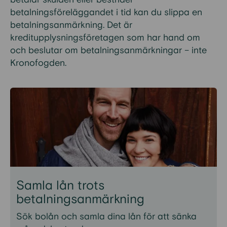
betalningsföreläggandet i tid kan du slippa en
betalningsanmärkning. Det är
kreditupplysningsföretagen som har hand om
och beslutar om betalningsanmärkningar – inte
Kronofogden.
Samla lån trots
betalningsanmärkning
Sök bolån och samla dina lån för att sänka