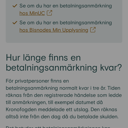
Se om du har en betalningsanmärkning
hos MinUC
Se om du har en betalningsanmärkning
hos Bisnodes Min Upplysning
Hur länge finns en
betalningsanmärkning kvar?
För privatpersoner finns en
betalningsanmärkning normalt kvar i tre år. Tiden
räknas från den registrerade händelse som ledde
till anmärkningen, till exempel datumet då
Kronofogden meddelade ett utslag. Den räknas
alltså inte från den dag då du betalade skulden.