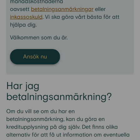
månadskostnaderna
oavsett
betalningsanmärkningar
eller
inkassoskuld
. Vi ska göra vårt bästa för att
hjälpa dig.
Välkommen som du är.
Ansök nu
Har jag
betalningsanmärkning?
Om du vill se om du har en
betalningsanmärkning, kan du göra en
kreditupplysning på dig själv. Det finns olika
alternativ för att få ut information om eventuella