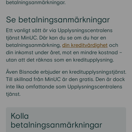
betalningsanmärkningar.
Se betalningsanmärkningar
Ett vanligt sätt är via Upplysningscentralens
tjänst MinUC. Där kan du se om du har en
betalningsanmärkning,
din kreditvärdighet
och
din inkomst under året, mot en mindre kostnad –
utan att det räknas som en kreditupplysning.
Även Bisnode erbjuder en kreditupplysningstjänst.
Till skillnad från MinUC är den gratis. Den är dock
inte lika omfattande som Upplysningscentralens
tjänst.
Kolla
betalningsanmärkningar