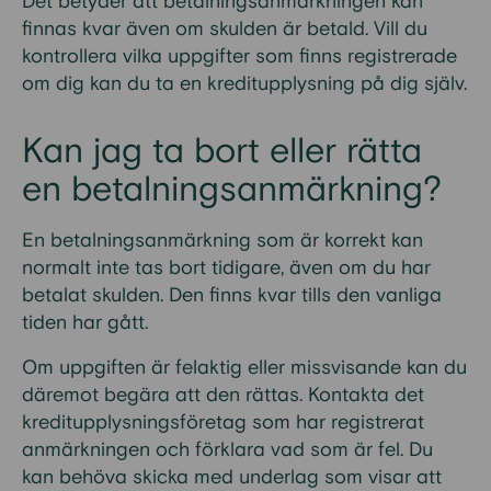
Det betyder att betalningsanmärkningen kan
finnas kvar även om skulden är betald. Vill du
kontrollera vilka uppgifter som finns registrerade
om dig kan du ta en kreditupplysning på dig själv.
Kan jag ta bort eller rätta
en betalningsanmärkning?
En betalningsanmärkning som är korrekt kan
normalt inte tas bort tidigare, även om du har
betalat skulden. Den finns kvar tills den vanliga
tiden har gått.
Om uppgiften är felaktig eller missvisande kan du
däremot begära att den rättas. Kontakta det
kreditupplysningsföretag som har registrerat
anmärkningen och förklara vad som är fel. Du
kan behöva skicka med underlag som visar att