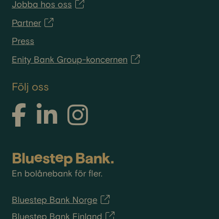
Jobba hos oss
Partner
Press
Enity Bank Group-koncernen
Följ oss
En bolånebank för fler.
Bluestep Bank Norge
Bluestep Bank Finland