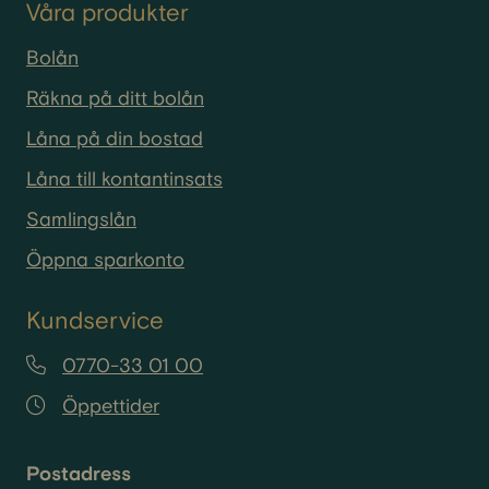
Våra produkter
Bolån
Räkna på ditt bolån
Låna på din bostad
Låna till kontantinsats
Samlingslån
Öppna sparkonto
Kundservice
0770-33 01 00
Öppettider
Postadress