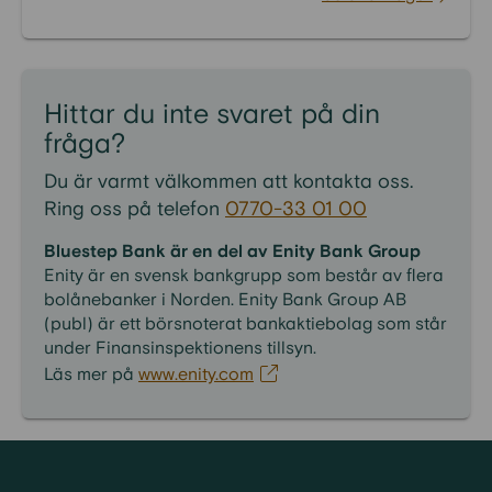
Hittar du inte svaret på din
fråga?
Du är varmt välkommen att kontakta oss.
Ring oss på telefon
0770-33 01 00
Bluestep Bank är en del av Enity Bank Group
Enity är en svensk bankgrupp som består av flera
bolånebanker i Norden. Enity Bank Group AB
(publ) är ett börsnoterat bankaktiebolag som står
under Finansinspektionens tillsyn.
Läs mer på
www.enity.com