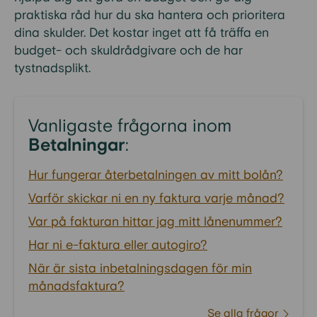
praktiska råd hur du ska hantera och prioritera
dina skulder. Det kostar inget att få träffa en
budget- och skuldrådgivare och de har
tystnadsplikt.
Vanligaste frågorna inom
Betalningar
:
Hur fungerar återbetalningen av mitt bolån?
Varför skickar ni en ny faktura varje månad?
Var på fakturan hittar jag mitt lånenummer?
Har ni e-faktura eller autogiro?
När är sista inbetalningsdagen för min
månadsfaktura?
Se alla frågor