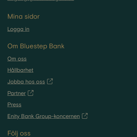
Mina sidor
Logga in
Om Bluestep Bank
Om oss
Hållbarhet
Jobba hos oss
Partner
Press
Enity Bank Group-koncernen
Följ oss