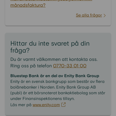
månadsfaktura?
Se alla frågor
Hittar du inte svaret på din
fråga?
Du är varmt välkommen att kontakta oss.
Ring oss på telefon
0770-33 01 00
Bluestep Bank är en del av Enity Bank Group
Enity är en svensk bankgrupp som består av flera
bolånebanker i Norden. Enity Bank Group AB
(publ) är ett börsnoterat bankaktiebolag som står
under Finansinspektionens tillsyn.
Läs mer på
www.enity.com