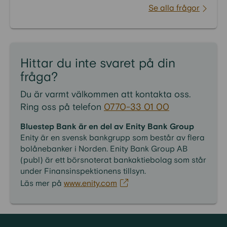
Se alla frågor
Hittar du inte svaret på din
fråga?
Du är varmt välkommen att kontakta oss.
Ring oss på telefon
0770-33 01 00
Bluestep Bank är en del av Enity Bank Group
Enity är en svensk bankgrupp som består av flera
bolånebanker i Norden. Enity Bank Group AB
(publ) är ett börsnoterat bankaktiebolag som står
under Finansinspektionens tillsyn.
Läs mer på
www.enity.com