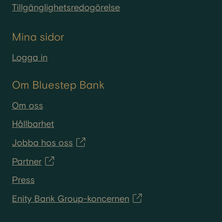
Tillgänglighetsredogörelse
Mina sidor
Logga in
Om Bluestep Bank
Om oss
Hållbarhet
Jobba hos oss
Partner
Press
Enity Bank Group-koncernen