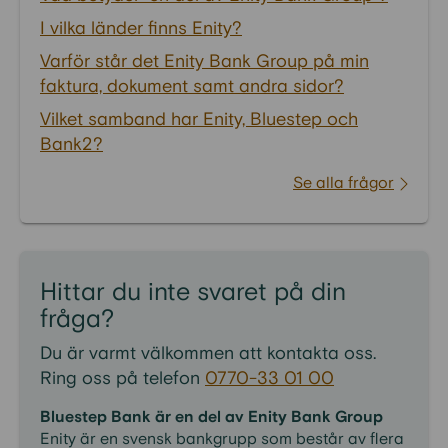
I vilka länder finns Enity?
Varför står det Enity Bank Group på min
faktura, dokument samt andra sidor?
Vilket samband har Enity, Bluestep och
Bank2?
Se alla frågor
Hittar du inte svaret på din
fråga?
Du är varmt välkommen att kontakta oss.
Ring oss på telefon
0770-33 01 00
Bluestep Bank är en del av Enity Bank Group
Enity är en svensk bankgrupp som består av flera