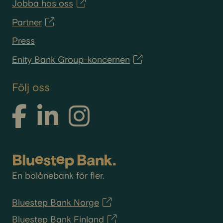
Jobba hos oss
Partner
Press
Enity Bank Group-koncernen
Följ oss
En bolånebank för fler.
Bluestep Bank Norge
Bluestep Bank Finland