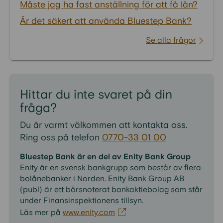
Måste jag ha fast anställning för att få lån?
Är det säkert att använda Bluestep Bank?
Se alla frågor
Hittar du inte svaret på din
fråga?
Du är varmt välkommen att kontakta oss.
Ring oss på telefon
0770-33 01 00
Bluestep Bank är en del av Enity Bank Group
Enity är en svensk bankgrupp som består av flera
bolånebanker i Norden. Enity Bank Group AB
(publ) är ett börsnoterat bankaktiebolag som står
under Finansinspektionens tillsyn.
Läs mer på
www.enity.com