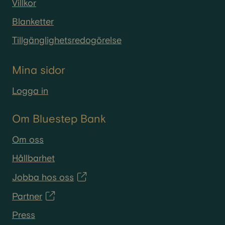
Villkor
Blanketter
Tillgänglighetsredogörelse
Mina sidor
Logga in
Om Bluestep Bank
Om oss
Hållbarhet
Jobba hos oss
Partner
Press