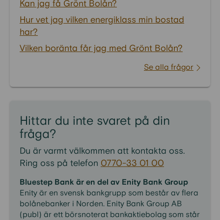
Kan jag få Grönt Bolån?
Hur vet jag vilken energiklass min bostad
har?
Vilken boränta får jag med Grönt Bolån?
Se alla frågor
Hittar du inte svaret på din
fråga?
Du är varmt välkommen att kontakta oss.
Ring oss på telefon
0770-33 01 00
Bluestep Bank är en del av Enity Bank Group
Enity är en svensk bankgrupp som består av flera
bolånebanker i Norden. Enity Bank Group AB
(publ) är ett börsnoterat bankaktiebolag som står