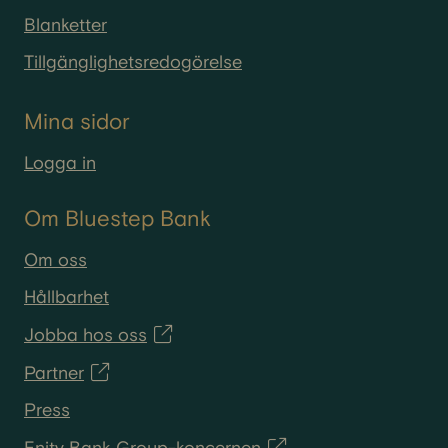
Blanketter
Tillgänglighetsredogörelse
Mina sidor
Logga in
Om Bluestep Bank
Om oss
Hållbarhet
Jobba hos oss
Partner
Press